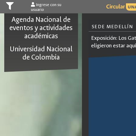
Ingrese con su
usuario
Agenda Nacional de
eventos y actividades
SEDE MEDELLÍN
académicas
Exposición: Los Gat
eligieron estar aquí
Universidad Nacional
de Colombia