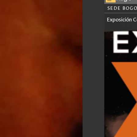
SEDE BOG
Exposición C